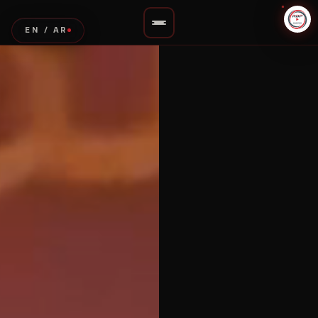
EN / AR