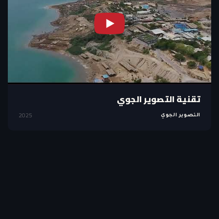
تقنية التصوير الجوي
2025
التصوير الجوي